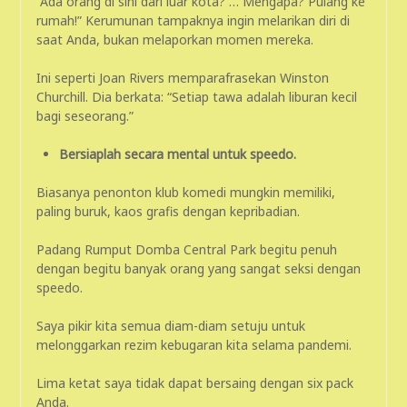
“Ada orang di sini dari luar kota? … Mengapa? Pulang ke
rumah!” Kerumunan tampaknya ingin melarikan diri di
saat Anda, bukan melaporkan momen mereka.
Ini seperti Joan Rivers memparafrasekan Winston
Churchill. Dia berkata: “Setiap tawa adalah liburan kecil
bagi seseorang.”
Bersiaplah secara mental untuk speedo.
Biasanya penonton klub komedi mungkin memiliki,
paling buruk, kaos grafis dengan kepribadian.
Padang Rumput Domba Central Park begitu penuh
dengan begitu banyak orang yang sangat seksi dengan
speedo.
Saya pikir kita semua diam-diam setuju untuk
melonggarkan rezim kebugaran kita selama pandemi.
Lima ketat saya tidak dapat bersaing dengan six pack
Anda.