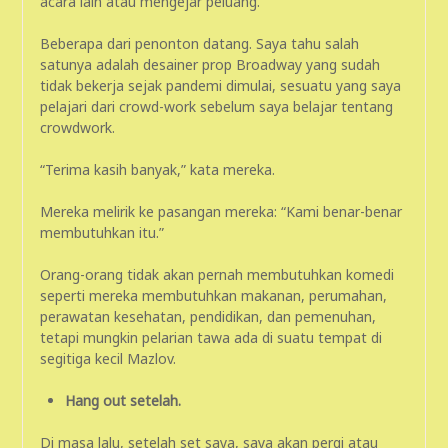
acara lain atau mengejar peluang.
Beberapa dari penonton datang. Saya tahu salah
satunya adalah desainer prop Broadway yang sudah
tidak bekerja sejak pandemi dimulai, sesuatu yang saya
pelajari dari crowd-work sebelum saya belajar tentang
crowdwork.
“Terima kasih banyak,” kata mereka.
Mereka melirik ke pasangan mereka: “Kami benar-benar
membutuhkan itu.”
Orang-orang tidak akan pernah membutuhkan komedi
seperti mereka membutuhkan makanan, perumahan,
perawatan kesehatan, pendidikan, dan pemenuhan,
tetapi mungkin pelarian tawa ada di suatu tempat di
segitiga kecil Mazlov.
Hang out setelah.
Di masa lalu, setelah set saya, saya akan pergi atau