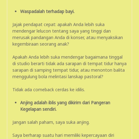
Waspadalah terhadap bayi.
Jajak pendapat cepat: apakah Anda lebih suka
mendengar lelucon tentang saya yang tinggi dan
merusak pandangan Anda di konser, atau menyaksikan
kegembiraan seorang anak?
Apakah Anda lebih suka mendengar bagaimana tinggal
di studio berarti tidak ada sarapan di tempat tidur hanya
sarapan di samping tempat tidur, atau menonton balita
menggulung bola melintasi lanskap pastoral?
Tidak ada comeback cerdas ke idilis.
Anjing adalah iblis yang dikirim dari Pangeran
Kegelapan sendiri.
Jangan salah paham, saya suka anjing.
Saya berharap suatu hari memiliki kepercayaan diri