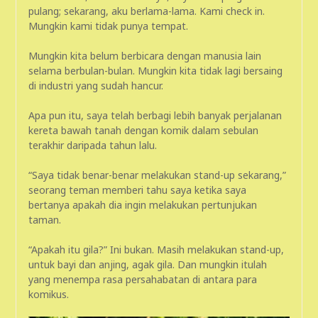
pulang; sekarang, aku berlama-lama. Kami check in.
Mungkin kami tidak punya tempat.
Mungkin kita belum berbicara dengan manusia lain
selama berbulan-bulan. Mungkin kita tidak lagi bersaing
di industri yang sudah hancur.
Apa pun itu, saya telah berbagi lebih banyak perjalanan
kereta bawah tanah dengan komik dalam sebulan
terakhir daripada tahun lalu.
“Saya tidak benar-benar melakukan stand-up sekarang,”
seorang teman memberi tahu saya ketika saya
bertanya apakah dia ingin melakukan pertunjukan
taman.
“Apakah itu gila?” Ini bukan. Masih melakukan stand-up,
untuk bayi dan anjing, agak gila. Dan mungkin itulah
yang menempa rasa persahabatan di antara para
komikus.