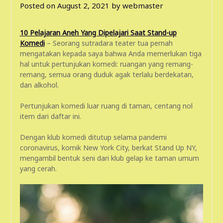
Posted on
August 2, 2021
by
webmaster
10 Pelajaran Aneh Yang Dipelajari Saat Stand-up
Komedi
– Seorang sutradara teater tua pernah
mengatakan kepada saya bahwa Anda memerlukan tiga
hal untuk pertunjukan komedi: ruangan yang remang-
remang, semua orang duduk agak terlalu berdekatan,
dan alkohol.
Pertunjukan komedi luar ruang di taman, centang nol
item dari daftar ini.
Dengan klub komedi ditutup selama pandemi
coronavirus, komik New York City, berkat Stand Up NY,
mengambil bentuk seni dari klub gelap ke taman umum
yang cerah.