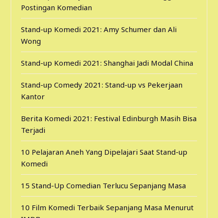
Postingan Komedian
Stand-up Komedi 2021: Amy Schumer dan Ali
Wong
Stand-up Komedi 2021: Shanghai Jadi Modal China
Stand-up Comedy 2021: Stand-up vs Pekerjaan
Kantor
Berita Komedi 2021: Festival Edinburgh Masih Bisa
Terjadi
10 Pelajaran Aneh Yang Dipelajari Saat Stand-up
Komedi
15 Stand-Up Comedian Terlucu Sepanjang Masa
10 Film Komedi Terbaik Sepanjang Masa Menurut