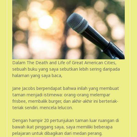
Dalam The Death and Life of Great American Cities,
sebuah buku yang saya sebutkan lebih sering daripada
halaman yang saya baca,
Jane Jacobs berpendapat bahwa inilah yang membuat
taman menjadi istimewa: orang-orang melempar
frisbee, membalik burger, dan akhir-akhir ini berteriak-
teriak sendiri. mencela lelucon.
Dengan hampir 20 pertunjukan taman luar ruangan di
bawah ikat pinggang saya, saya memiliki beberapa
pelajaran untuk dibagikan dari medan perang.