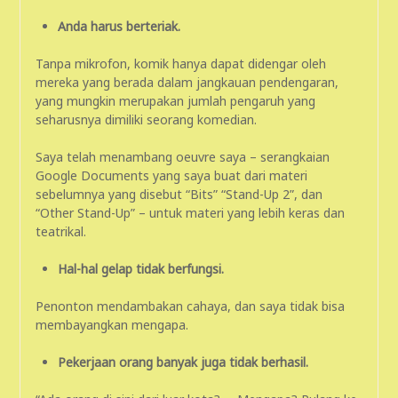
Anda harus berteriak.
Tanpa mikrofon, komik hanya dapat didengar oleh
mereka yang berada dalam jangkauan pendengaran,
yang mungkin merupakan jumlah pengaruh yang
seharusnya dimiliki seorang komedian.
Saya telah menambang oeuvre saya – serangkaian
Google Documents yang saya buat dari materi
sebelumnya yang disebut “Bits” “Stand-Up 2”, dan
“Other Stand-Up” – untuk materi yang lebih keras dan
teatrikal.
Hal-hal gelap tidak berfungsi.
Penonton mendambakan cahaya, dan saya tidak bisa
membayangkan mengapa.
Pekerjaan orang banyak juga tidak berhasil.