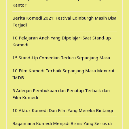
Kantor
Berita Komedi 2021: Festival Edinburgh Masih Bisa
Terjadi
10 Pelajaran Aneh Yang Dipelajari Saat Stand-up
Komedi
15 Stand-Up Comedian Terlucu Sepanjang Masa
10 Film Komedi Terbaik Sepanjang Masa Menurut
IMDB
5 Adegan Pembukaan dan Penutup Terbaik dari
Film Komedi
10 Aktor Komedi Dan Film Yang Mereka Bintangi
Bagaimana Komedi Menjadi Bisnis Yang Serius di