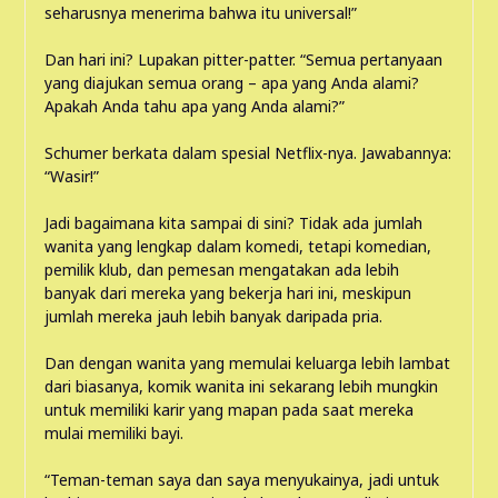
seharusnya menerima bahwa itu universal!”
Dan hari ini? Lupakan pitter-patter. “Semua pertanyaan
yang diajukan semua orang – apa yang Anda alami?
Apakah Anda tahu apa yang Anda alami?”
Schumer berkata dalam spesial Netflix-nya. Jawabannya:
“Wasir!”
Jadi bagaimana kita sampai di sini? Tidak ada jumlah
wanita yang lengkap dalam komedi, tetapi komedian,
pemilik klub, dan pemesan mengatakan ada lebih
banyak dari mereka yang bekerja hari ini, meskipun
jumlah mereka jauh lebih banyak daripada pria.
Dan dengan wanita yang memulai keluarga lebih lambat
dari biasanya, komik wanita ini sekarang lebih mungkin
untuk memiliki karir yang mapan pada saat mereka
mulai memiliki bayi.
“Teman-teman saya dan saya menyukainya, jadi untuk