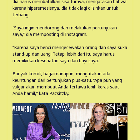
dia harus membatalkan sisa turnya, mengatakan bahwa
karena hiperemesisnya, dia tidak lagi diizinkan untuk
terbang.
“Saya ingin mendorong dan melakukan pertunjukan
saya,” dia memposting di Instagram.
“Karena saya benci mengecewakan orang dan saya suka
stand-up dan uang! Tetapi lebih dari itu saya harus
memikirkan kesehatan saya dan bayi saya.”
Banyak komik, bagaimanapun, mengatakan ada
keuntungan dari pertunjukan plus-satu. “Apa pun yang
vulgar akan membuat Anda tertawa lebih keras saat
Anda hamil,” kata Pazsitzky.