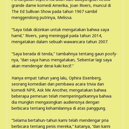
grande dame komedi Amerika, Joan Rivers, muncul di
The Ed Sullivan Show pada tahun 1967 sambil
menggendong putrinya, Melissa.
“Saya tidak diizinkan untuk mengatakan bahwa saya
hamil,” Rivers, yang meninggal pada tahun 2014,
mengatakan dalam sebuah wawancara tahun 2007.
“Saya berada di tenda,” tambahnya tentang gaun poofy-
nya, “dan saya harus mengatakan, ‘Sebentar lagi saya
akan mendengar derai kaki kecil’.”
Hanya empat tahun yang lalu, Ophira Eisenberg,
seorang komedian dan pembawa acara trivia dan
komedi NPR, Ask Me Another, mengatakan bahwa
beberapa pemesan telah memperingatkannya bahwa
dia mungkin mengasingkan audiensnya dengan
berbicara tentang kehamilannya di atas panggung.
“Selama bertahun-tahun kami telah mendengar pria
berbicara tentang penis mereka,” katanya, “dan kami