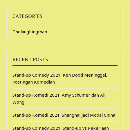
CATEGORIES
Thelaughingman
RECENT POSTS
Stand-up Comedy 2021: Ken Dood Meninggal,
Postingan Komedian
Stand-up Komedi 2021: Amy Schumer dan Ali
Wong
Stand-up Komedi 2021: Shanghai Jadi Modal China
Stand-up Comedy 2021: Stand-up vs Pekerjaan