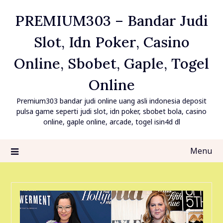
Skip
PREMIUM303 – Bandar Judi
to
content
Slot, Idn Poker, Casino
Online, Sbobet, Gaple, Togel
Online
Premium303 bandar judi online uang asli indonesia deposit
pulsa game seperti judi slot, idn poker, sbobet bola, casino
online, gaple online, arcade, togel isin4d dl
Menu