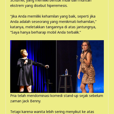
Schumer, yang memiliki bentuk mual dan muntah
ekstrem yang disebut hiperemesis.
“Jika Anda memiliki kehamilan yang baik, seperti jika
Anda adalah seseorang yang menikmati kehamilan,”
katanya, meletakkan tangannya di atas jantungnya,
“Saya hanya berharap mobil Anda terbalik.”
Pria telah mendominasi komedi stand-up sejak sebelum
zaman Jack Benny.
Tetapi karena wanita lebih sering menyikut ke atas