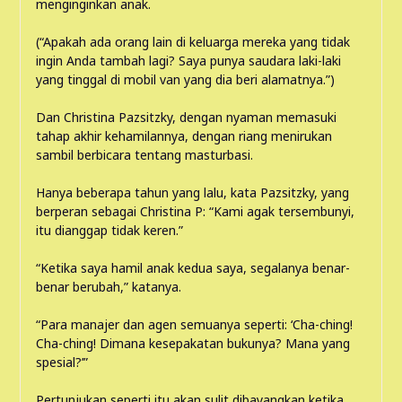
menginginkan anak.
(“Apakah ada orang lain di keluarga mereka yang tidak
ingin Anda tambah lagi? Saya punya saudara laki-laki
yang tinggal di mobil van yang dia beri alamatnya.”)
Dan Christina Pazsitzky, dengan nyaman memasuki
tahap akhir kehamilannya, dengan riang menirukan
sambil berbicara tentang masturbasi.
Hanya beberapa tahun yang lalu, kata Pazsitzky, yang
berperan sebagai Christina P: “Kami agak tersembunyi,
itu dianggap tidak keren.”
“Ketika saya hamil anak kedua saya, segalanya benar-
benar berubah,” katanya.
“Para manajer dan agen semuanya seperti: ‘Cha-ching!
Cha-ching! Dimana kesepakatan bukunya? Mana yang
spesial?’”
Pertunjukan seperti itu akan sulit dibayangkan ketika